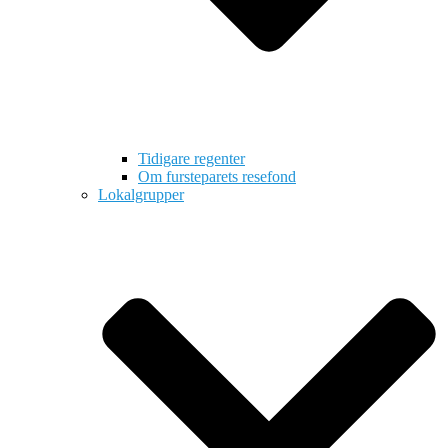
Tidigare regenter
Om fursteparets resefond
Lokalgrupper