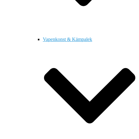
Vapenkonst & Kämpalek