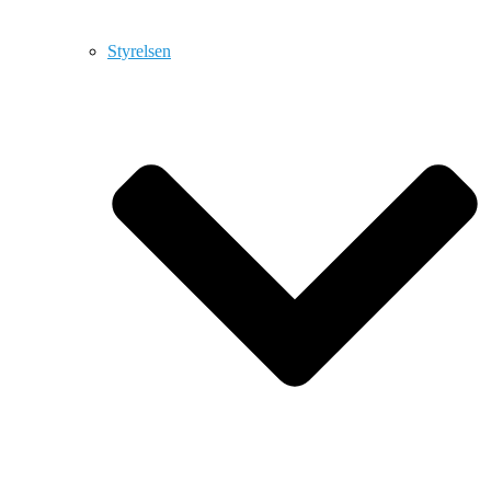
Styrelsen