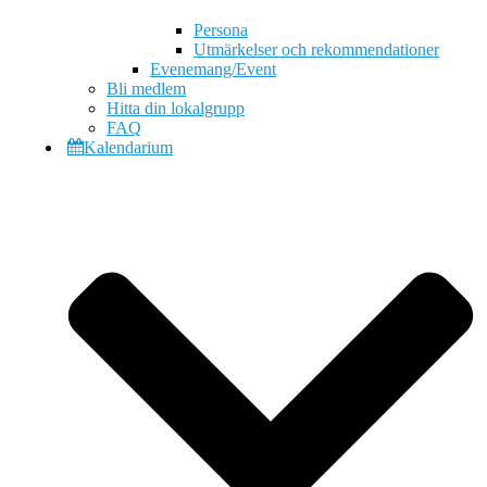
Persona
Utmärkelser och rekommendationer
Evenemang/Event
Bli medlem
Hitta din lokalgrupp
FAQ
Kalendarium