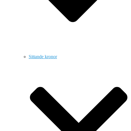
Sittande kronor