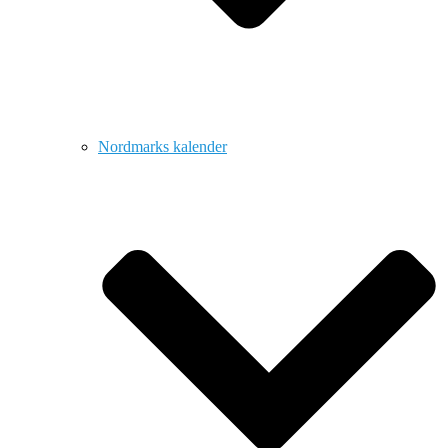
Nordmarks kalender