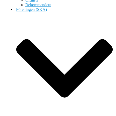
Ordlista
Rekommendera
Föreningen (SKA)