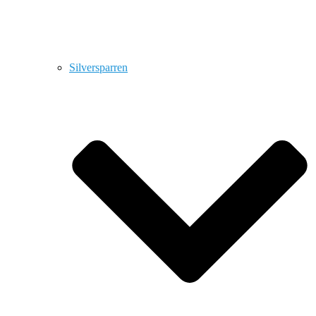
Silversparren