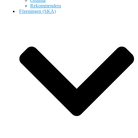
Ordlista
Rekommendera
Föreningen (SKA)