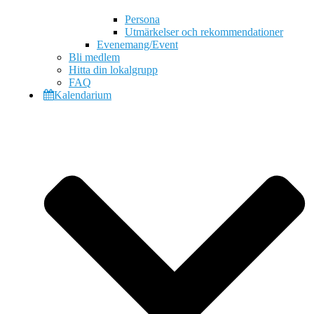
Persona
Utmärkelser och rekommendationer
Evenemang/Event
Bli medlem
Hitta din lokalgrupp
FAQ
Kalendarium