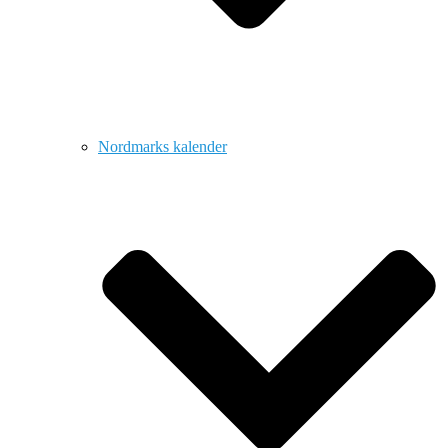
Nordmarks kalender