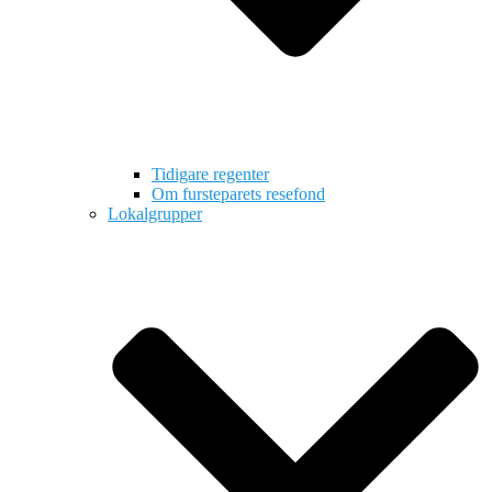
Tidigare regenter
Om fursteparets resefond
Lokalgrupper