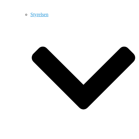
Styrelsen