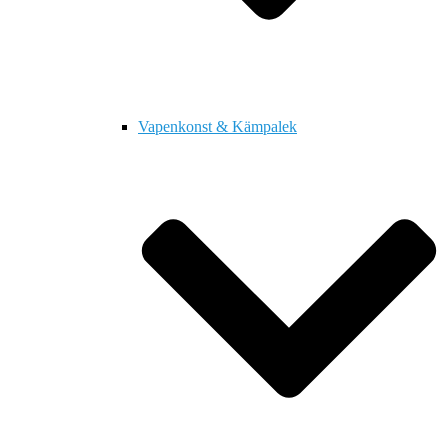
Vapenkonst & Kämpalek