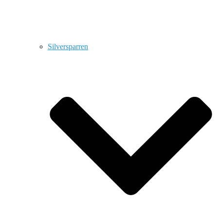
Silversparren