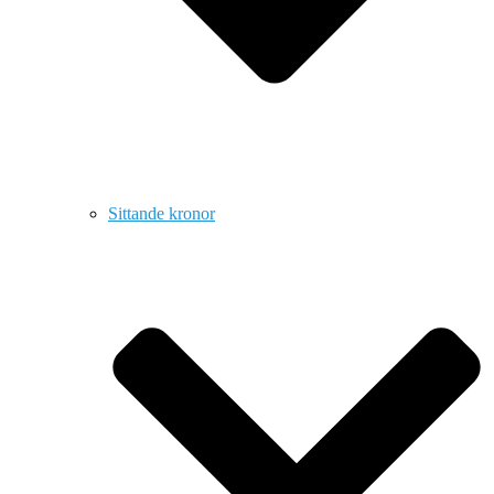
Sittande kronor