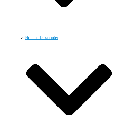
Nordmarks kalender