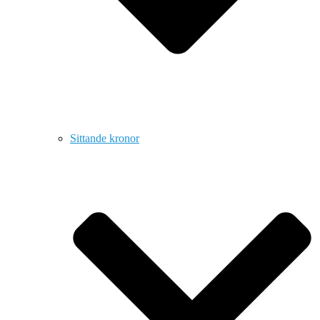
Sittande kronor