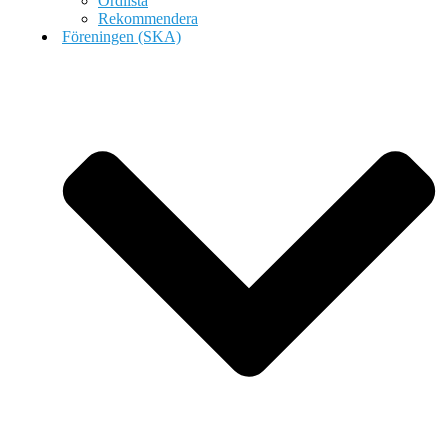
Ordlista
Rekommendera
Föreningen (SKA)