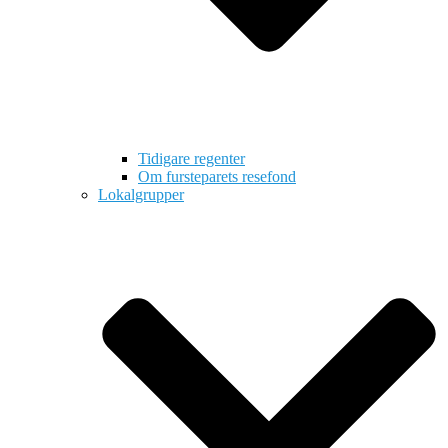
Tidigare regenter
Om fursteparets resefond
Lokalgrupper