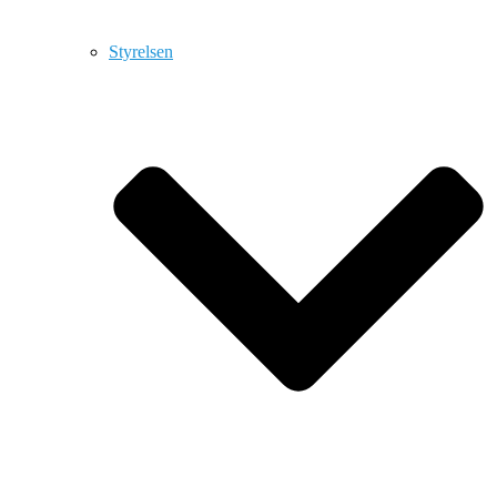
Styrelsen