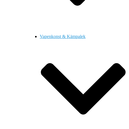
Vapenkonst & Kämpalek