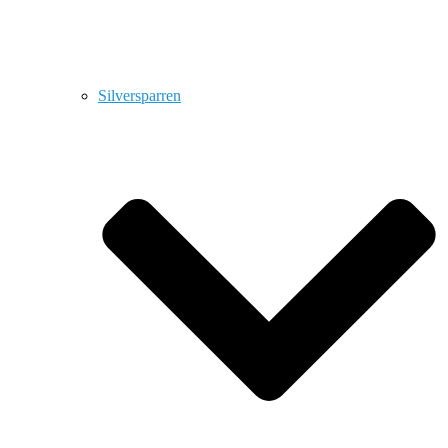
Silversparren