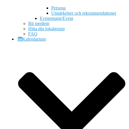
Persona
Utmärkelser och rekommendationer
Evenemang/Event
Bli medlem
Hitta din lokalgrupp
FAQ
Kalendarium