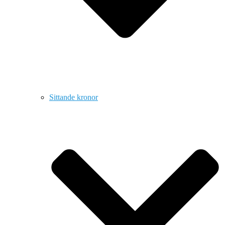
Sittande kronor