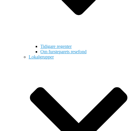
Tidigare regenter
Om fursteparets resefond
Lokalgrupper