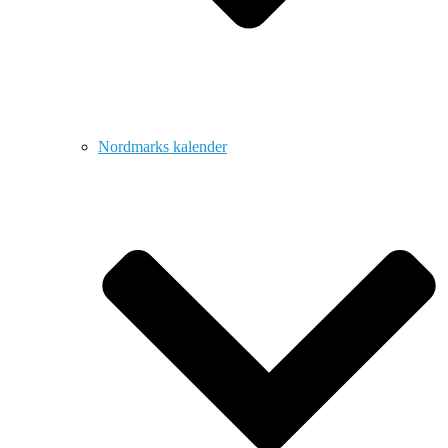
Nordmarks kalender