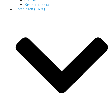
Ordlista
Rekommendera
Föreningen (SKA)