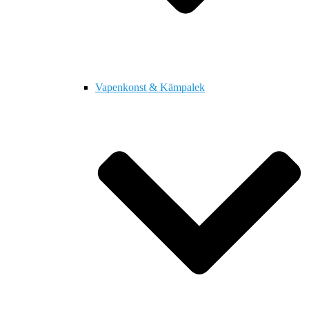
Vapenkonst & Kämpalek