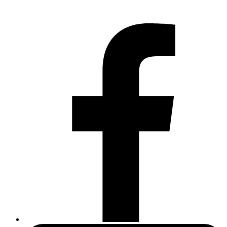
Kontakt
Sajtkarta