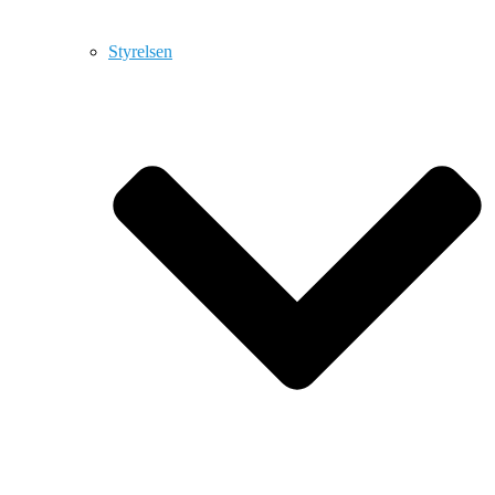
Styrelsen