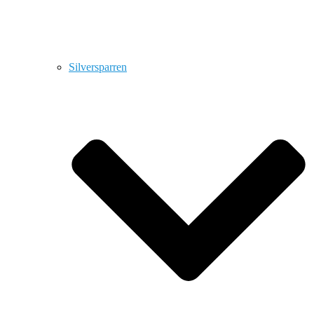
Silversparren