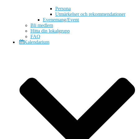
Persona
Utmärkelser och rekommendationer
Evenemang/Event
Bli medlem
Hitta din lokalgrupp
FAQ
Kalendarium