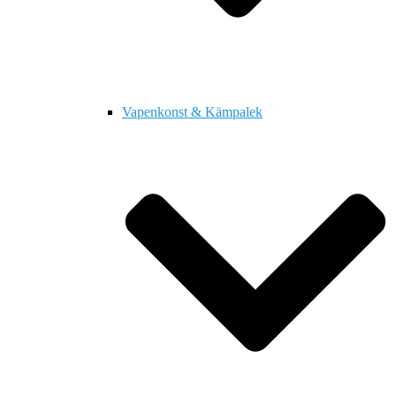
Vapenkonst & Kämpalek