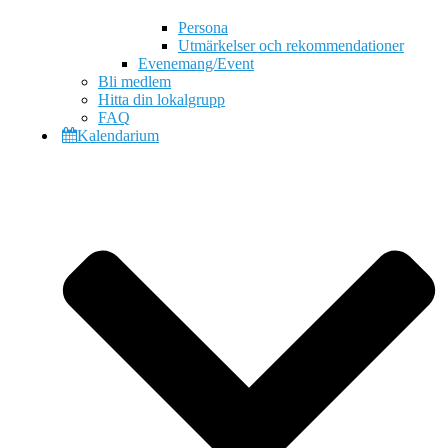
Persona
Utmärkelser och rekommendationer
Evenemang/Event
Bli medlem
Hitta din lokalgrupp
FAQ
Kalendarium