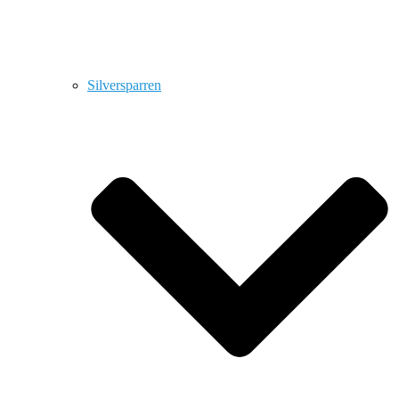
Silversparren