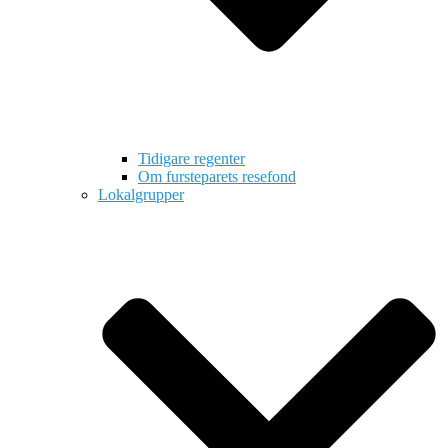
Tidigare regenter
Om fursteparets resefond
Lokalgrupper