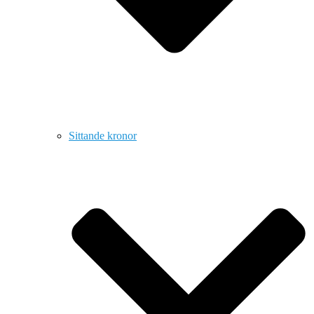
Sittande kronor