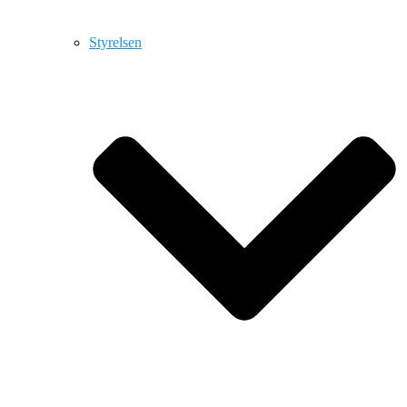
Styrelsen