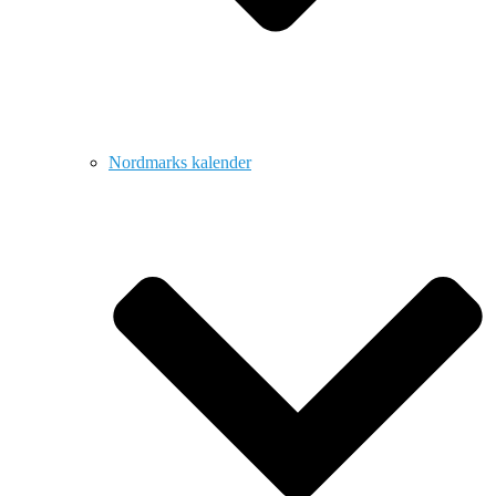
Nordmarks kalender