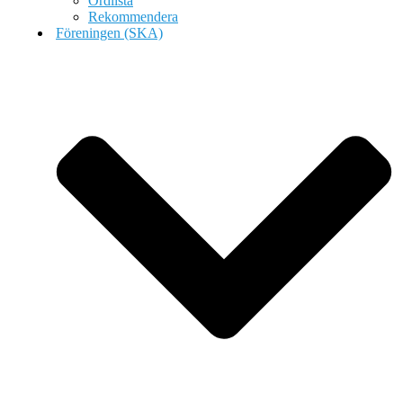
Ordlista
Rekommendera
Föreningen (SKA)