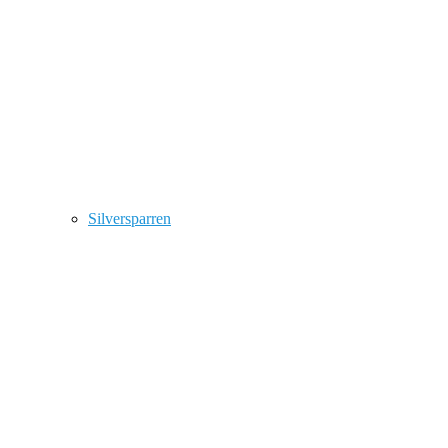
Silversparren