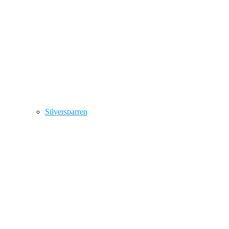
Silversparren