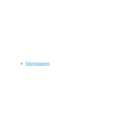
Silversparren