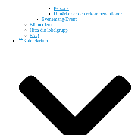
Persona
Utmärkelser och rekommendationer
Evenemang/Event
Bli medlem
Hitta din lokalgrupp
FAQ
Kalendarium