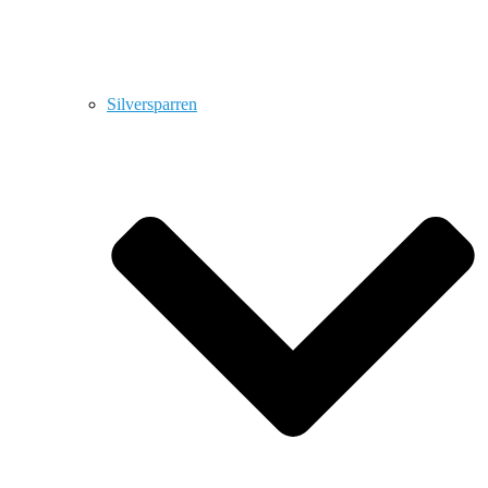
Silversparren