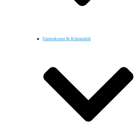
Vapenkonst & Kämpalek