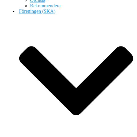
Ordlista
Rekommendera
Föreningen (SKA)