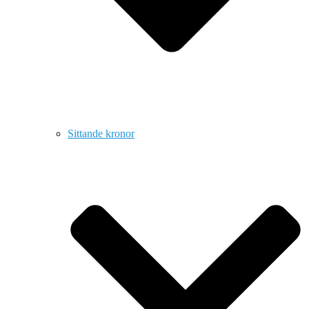
Sittande kronor