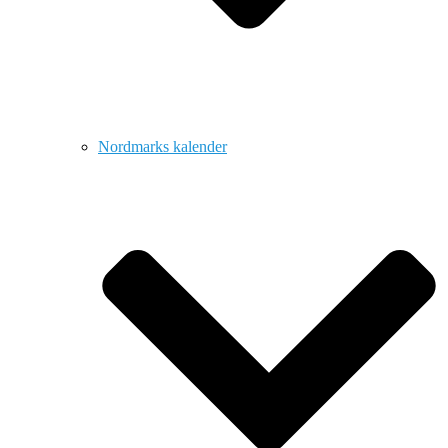
Nordmarks kalender