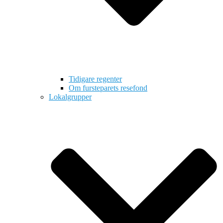
Tidigare regenter
Om fursteparets resefond
Lokalgrupper