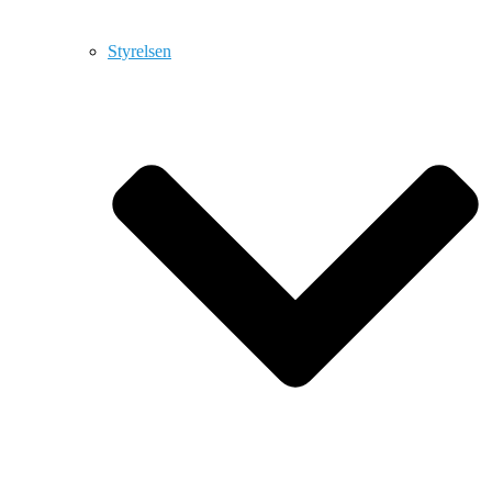
Styrelsen